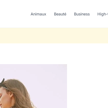
Animaux
Beauté
Business
High-