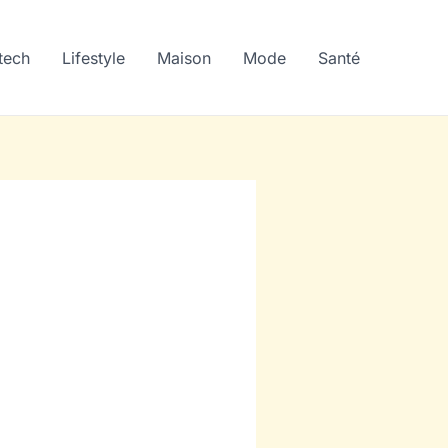
tech
Lifestyle
Maison
Mode
Santé