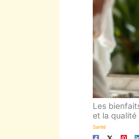
Les bienfait
et la qualité
Santé