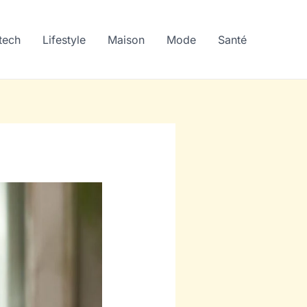
tech
Lifestyle
Maison
Mode
Santé