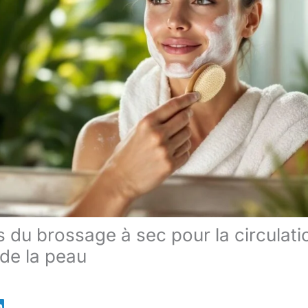
s du brossage à sec pour la circulat
 de la peau