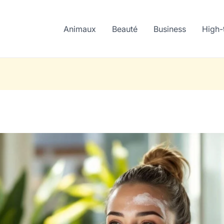
Animaux
Beauté
Business
High-