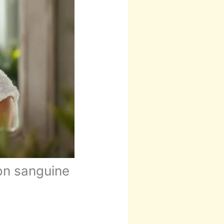
ion sanguine